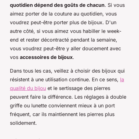
quotidien dépend des goûts de chacun
. Si vous
aimez porter de la couture au quotidien, vous
voudrez peut-être porter plus de bijoux. D'un
autre côté, si vous aimez vous habiller le week-
end et rester décontracté pendant la semaine,
vous voudrez peut-être y aller doucement avec
vos
accessoires de bijoux
.
Dans tous les cas, veillez à choisir des bijoux qui
résistent à une utilisation continue. En ce sens,
la
qualité du bijou
et le sertissage des pierres
peuvent faire la différence. Les réglages à double
griffe ou lunette conviennent mieux à un port
fréquent, car ils maintiennent les pierres plus
solidement.