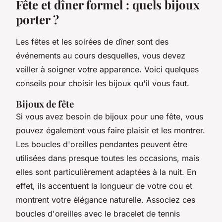
Fête et dîner formel : quels bijoux
porter ?
Les fêtes et les soirées de dîner sont des
événements au cours desquelles, vous devez
veiller à soigner votre apparence. Voici quelques
conseils pour choisir les bijoux qu'il vous faut.
Bijoux de fête
Si vous avez besoin de bijoux pour une fête, vous
pouvez également vous faire plaisir et les montrer.
Les boucles d'oreilles pendantes peuvent être
utilisées dans presque toutes les occasions, mais
elles sont particulièrement adaptées à la nuit. En
effet, ils accentuent la longueur de votre cou et
montrent votre élégance naturelle. Associez ces
boucles d'oreilles avec le bracelet de tennis