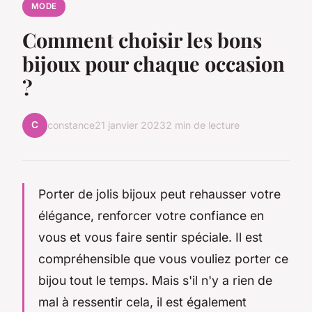
MODE
Comment choisir les bons
bijoux pour chaque occasion
?
C
constance
21 janvier 2023
2 min de lecture
Porter de jolis bijoux peut rehausser votre
élégance, renforcer votre confiance en
vous et vous faire sentir spéciale. Il est
compréhensible que vous vouliez porter ce
bijou tout le temps. Mais s'il n'y a rien de
mal à ressentir cela, il est également