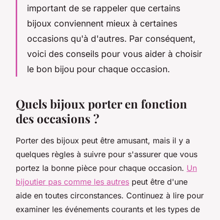
important de se rappeler que certains
bijoux conviennent mieux à certaines
occasions qu'à d'autres. Par conséquent,
voici des conseils pour vous aider à choisir
le bon bijou pour chaque occasion.
Quels bijoux porter en fonction
des occasions ?
Porter des bijoux peut être amusant, mais il y a
quelques règles à suivre pour s'assurer que vous
portez la bonne pièce pour chaque occasion.
Un
bijoutier pas comme les autres
peut être d'une
aide en toutes circonstances. Continuez à lire pour
examiner les événements courants et les types de