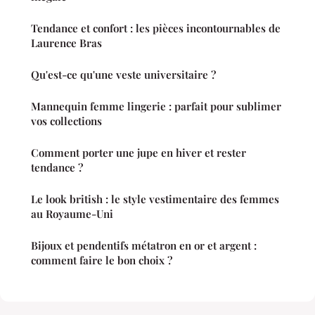
Tendance et confort : les pièces incontournables de
Laurence Bras
Qu'est-ce qu'une veste universitaire ?
Mannequin femme lingerie : parfait pour sublimer
vos collections
Comment porter une jupe en hiver et rester
tendance ?
Le look british : le style vestimentaire des femmes
au Royaume-Uni
Bijoux et pendentifs métatron en or et argent :
comment faire le bon choix ?