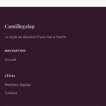
Camillegalap
Le style se dessine d'une rive à l'autre.
NAVIGATION
Accueil
LÉGAL
Mentions légales
Contact