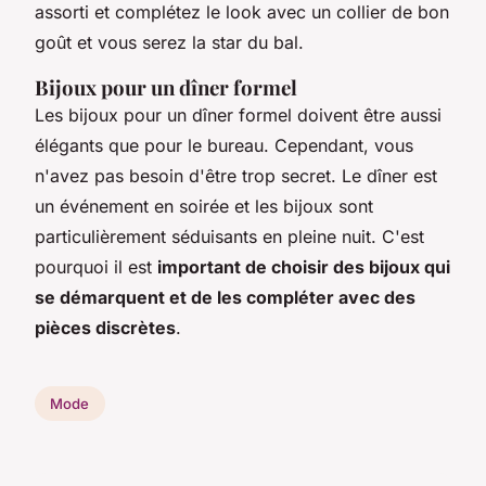
assorti et complétez le look avec un collier de bon
goût et vous serez la star du bal.
Bijoux pour un dîner formel
Les bijoux pour un dîner formel doivent être aussi
élégants que pour le bureau. Cependant, vous
n'avez pas besoin d'être trop secret. Le dîner est
un événement en soirée et les bijoux sont
particulièrement séduisants en pleine nuit. C'est
pourquoi il est
important de choisir des bijoux qui
se démarquent et de les compléter avec des
pièces discrètes
.
Mode