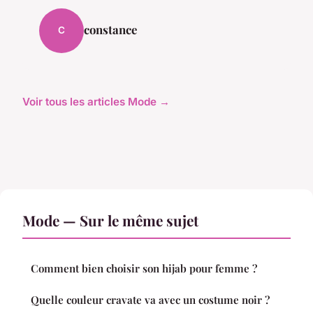
constance
C
Voir tous les articles Mode →
Mode — Sur le même sujet
Comment bien choisir son hijab pour femme ?
Quelle couleur cravate va avec un costume noir ?