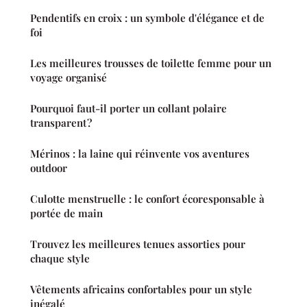
Pendentifs en croix : un symbole d'élégance et de
foi
Les meilleures trousses de toilette femme pour un
voyage organisé
Pourquoi faut-il porter un collant polaire
transparent ?
Mérinos : la laine qui réinvente vos aventures
outdoor
Culotte menstruelle : le confort écoresponsable à
portée de main
Trouvez les meilleures tenues assorties pour
chaque style
Vêtements africains confortables pour un style
inégalé