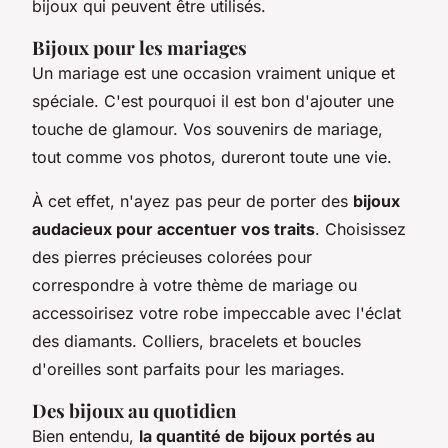
bijoux qui peuvent être utilisés.
Bijoux pour les mariages
Un mariage est une occasion vraiment unique et
spéciale. C'est pourquoi il est bon d'ajouter une
touche de glamour. Vos souvenirs de mariage,
tout comme vos photos, dureront toute une vie.
À cet effet, n'ayez pas peur de porter des
bijoux
audacieux pour accentuer vos traits
. Choisissez
des pierres précieuses colorées pour
correspondre à votre thème de mariage ou
accessoirisez votre robe impeccable avec l'éclat
des diamants. Colliers, bracelets et boucles
d'oreilles sont parfaits pour les mariages.
Des bijoux au quotidien
Bien entendu,
la quantité de bijoux portés au