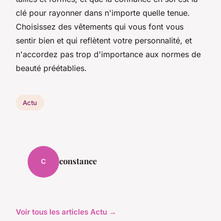
clé pour rayonner dans n'importe quelle tenue.
Choisissez des vêtements qui vous font vous
sentir bien et qui reflètent votre personnalité, et
n'accordez pas trop d'importance aux normes de
beauté préétablies.
Actu
constance
C
Voir tous les articles Actu →