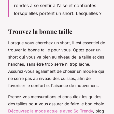
rondes à se sentir à l'aise et confiantes
lorsqu'elles portent un short. Lesquelles ?
Trouvez la bonne taille
Lorsque vous cherchez un short, il est essentiel de
trouver la bonne taille pour vous. Optez pour un
short qui vous va bien au niveau de la taille et des
hanches, sans être trop serré ni trop lâche.
Assurez-vous également de choisir un modèle qui
ne serre pas au niveau des cuisses, afin de
favoriser le confort et l'aisance de mouvement.
Prenez vos mensurations et consultez les guides
des tailles pour vous assurer de faire le bon choix.
Découvrez la mode actuelle avec So Trendy
, blog