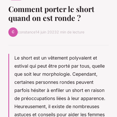
Comment porter le short
quand on est ronde ?
C
constance
14 juin 2023
2 min de lecture
Le short est un vêtement polyvalent et
estival qui peut être porté par tous, quelle
que soit leur morphologie. Cependant,
certaines personnes rondes peuvent
parfois hésiter à enfiler un short en raison
de préoccupations liées à leur apparence.
Heureusement, il existe de nombreuses
astuces et conseils pour aider les femmes