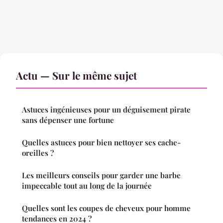
Actu — Sur le même sujet
Astuces ingénieuses pour un déguisement pirate
sans dépenser une fortune
Quelles astuces pour bien nettoyer ses cache-
oreilles ?
Les meilleurs conseils pour garder une barbe
impeccable tout au long de la journée
Quelles sont les coupes de cheveux pour homme
tendances en 2024 ?