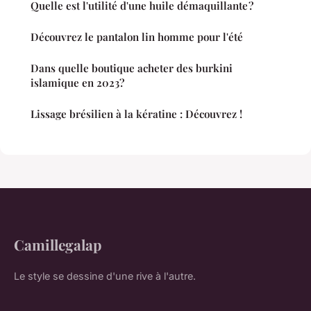
Quelle est l'utilité d'une huile démaquillante ?
Découvrez le pantalon lin homme pour l'été
Dans quelle boutique acheter des burkini
islamique en 2023?
Lissage brésilien à la kératine : Découvrez !
Camillegalap
Le style se dessine d'une rive à l'autre.