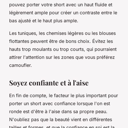
pouvez porter votre short avec un haut fluide et
légèrement ample pour créer un contraste entre le
bas ajusté et le haut plus ample.
Les tuniques, les chemises légères ou les blouses
flottantes peuvent être de bons choix. Évitez les
hauts trop moulants ou trop courts, qui pourraient
attirer l'attention sur les zones que vous préférez
camoufler.
Soyez confiante et à l'aise
En fin de compte, le facteur le plus important pour
porter un short avec confiance lorsque l'on est
ronde est d'être à l'aise dans sa propre peau.
N'oubliez pas que la beauté vient en différentes
tailles et formes, et que la confiance en soi est la