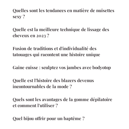
Quelles sont les tendances en matière de nuisettes
sexy ?
Quelle est la meilleure technique de lissage des
cheveux en 2023 ?
Fusion de traditions et d'individualité des
tatouages qui racontent une histoire unique
Gaine cuisse : sculptez vos jambes avec bodyotop
Quelle est l'histoire des blazers devenus
incontournables de la mode ?
Quels sont les avantages de la gomme dépilatoire
et comment l'utiliser ?
Quel bijou offrir pour un baptême ?