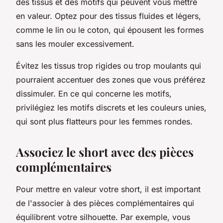
des tissus et des motifs qui peuvent vous mettre
en valeur. Optez pour des tissus fluides et légers,
comme le lin ou le coton, qui épousent les formes
sans les mouler excessivement.
Évitez les tissus trop rigides ou trop moulants qui
pourraient accentuer des zones que vous préférez
dissimuler. En ce qui concerne les motifs,
privilégiez les motifs discrets et les couleurs unies,
qui sont plus flatteurs pour les femmes rondes.
Associez le short avec des pièces
complémentaires
Pour mettre en valeur votre short, il est important
de l'associer à des pièces complémentaires qui
équilibrent votre silhouette. Par exemple, vous