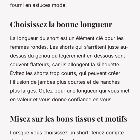
fourni en astuces mode.
Choisissez la bonne longueur
La longueur du short est un élément clé pour les
femmes rondes. Les shorts qui s'arrêtent juste au-
dessus du genou ou légèrement en dessous sont
souvent flatteurs, car ils allongent la silhouette.
Évitez les shorts trop courts, qui peuvent créer
l'illusion de jambes plus courtes et de hanches
plus larges. Optez pour une longueur qui vous met
en valeur et vous donne confiance en vous.
Misez sur les bons tissus et motifs
Lorsque vous choisissez un short, tenez compte