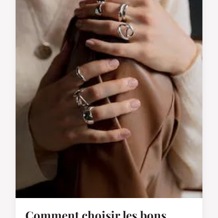
Comment choisir les bons