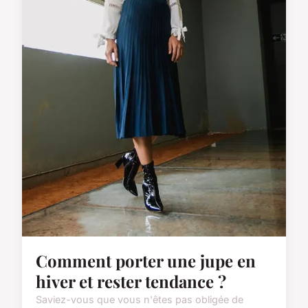
Comment porter une jupe en
hiver et rester tendance ?
Saviez-vous que vous n'êtes pas obligée de