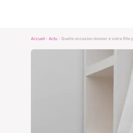
Accueil
›
Actu
›
Quelle occasion donner à votre fille