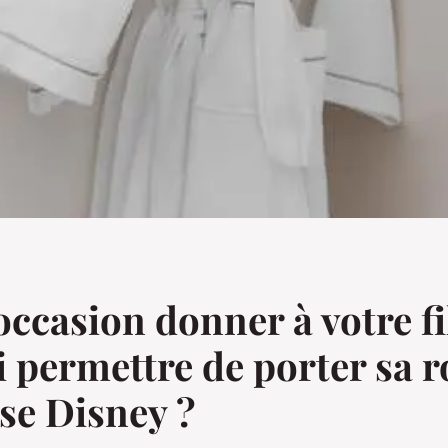
occasion donner à votre fi
i permettre de porter sa 
se Disney ?