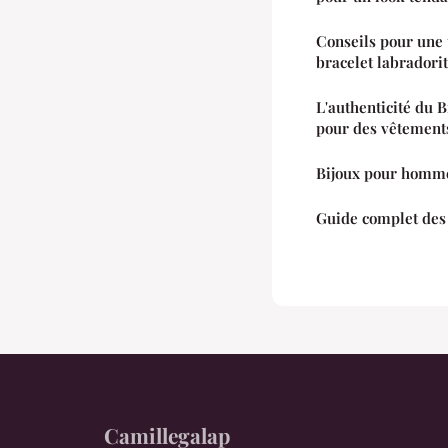
Conseils pour une 
bracelet labradori
L'authenticité du 
pour des vêtement
Bijoux pour homme
Guide complet des
Camillegalap