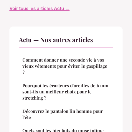
Voir tous les articles Actu →
Actu — Nos autres articles
Comment donner une seconde vie à vos
vieux vêtements pour éviter le gaspillage
?
Pourquoi les écarteurs d'oreilles de 6 mm
sont-ils un meilleur choix pour le
stretching ?
Découvrez le pantalon lin homme pour
l'été
Quels sont les bienfaits du musc intime