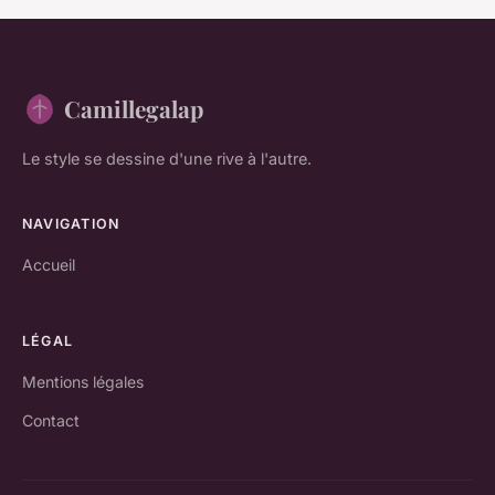
Camillegalap
Le style se dessine d'une rive à l'autre.
NAVIGATION
Accueil
LÉGAL
Mentions légales
Contact