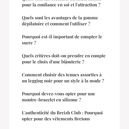
pour la confiance en soi et l'attraction ?
Quels sont les avantages de la gomme
dépilatoire et comment l'utiliser ?
Pourquoi est-il important de compter le
sucre ?
Quels critères doit-on prendre en compte
pour le choix d'une bijouterie ?
Comment choisir des tenues assorties à
un legging noir pour un style à la mode ?
Pourquoi devez-vous opter pour une
montre-bracelet en silicone ?
L'authenticité du Breizh Club : Pourquoi
opter pour des vêtements Bretons