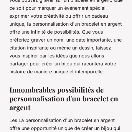
ce soit pour marquer un événement spécial,
exprimer votre créativité ou offrir un cadeau
unique, la personnalisation d'un bracelet en argent
offre une infinité de possibilités. Que vous
préfériez graver un nom, une date importante, une
citation inspirante ou même un dessin, laissez-
vous inspirer par les idées que nous allons
partager pour créer un bijou qui racontera votre
histoire de manière unique et intemporelle.
Innombrables possibilités de
personnalisation d'un bracelet en
argent
Les La personnalisation d'un bracelet en argent
offre une opportunité unique de créer un bijou qui