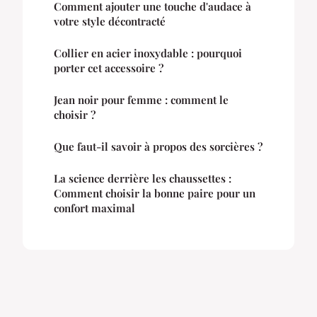
Comment ajouter une touche d'audace à
votre style décontracté
Collier en acier inoxydable : pourquoi
porter cet accessoire ?
Jean noir pour femme : comment le
choisir ?
Que faut-il savoir à propos des sorcières ?
La science derrière les chaussettes :
Comment choisir la bonne paire pour un
confort maximal