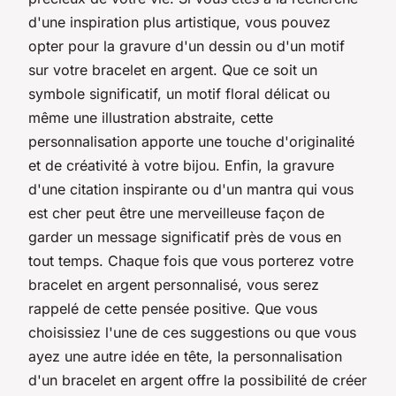
d'une inspiration plus artistique, vous pouvez
opter pour la gravure d'un dessin ou d'un motif
sur votre bracelet en argent. Que ce soit un
symbole significatif, un motif floral délicat ou
même une illustration abstraite, cette
personnalisation apporte une touche d'originalité
et de créativité à votre bijou. Enfin, la gravure
d'une citation inspirante ou d'un mantra qui vous
est cher peut être une merveilleuse façon de
garder un message significatif près de vous en
tout temps. Chaque fois que vous porterez votre
bracelet en argent personnalisé, vous serez
rappelé de cette pensée positive. Que vous
choisissiez l'une de ces suggestions ou que vous
ayez une autre idée en tête, la personnalisation
d'un bracelet en argent offre la possibilité de créer