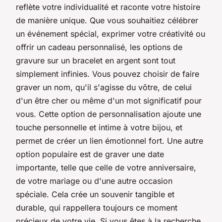
reflète votre individualité et raconte votre histoire
de manière unique. Que vous souhaitiez célébrer
un événement spécial, exprimer votre créativité ou
offrir un cadeau personnalisé, les options de
gravure sur un bracelet en argent sont tout
simplement infinies. Vous pouvez choisir de faire
graver un nom, qu'il s'agisse du vôtre, de celui
d'un être cher ou même d'un mot significatif pour
vous. Cette option de personnalisation ajoute une
touche personnelle et intime à votre bijou, et
permet de créer un lien émotionnel fort. Une autre
option populaire est de graver une date
importante, telle que celle de votre anniversaire,
de votre mariage ou d'une autre occasion
spéciale. Cela crée un souvenir tangible et
durable, qui rappellera toujours ce moment
précieux de votre vie. Si vous êtes à la recherche