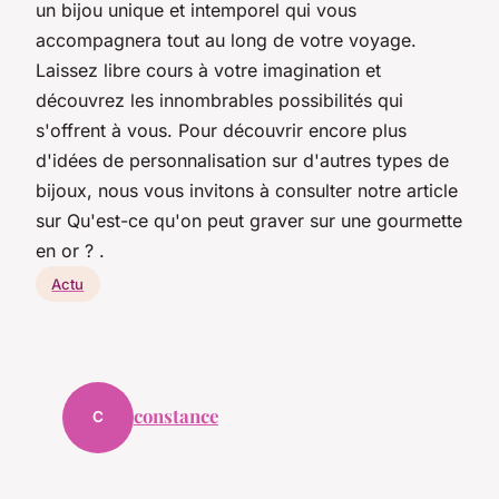
un bijou unique et intemporel qui vous
accompagnera tout au long de votre voyage.
Laissez libre cours à votre imagination et
découvrez les innombrables possibilités qui
s'offrent à vous. Pour découvrir encore plus
d'idées de personnalisation sur d'autres types de
bijoux, nous vous invitons à consulter notre article
sur Qu'est-ce qu'on peut graver sur une gourmette
en or ? .
Actu
constance
C