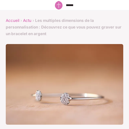
Accueil
›
Actu
›
Les multiples dimensions de la
personnalisation : Découvrez ce que vous pouvez graver sur
un bracelet en argent