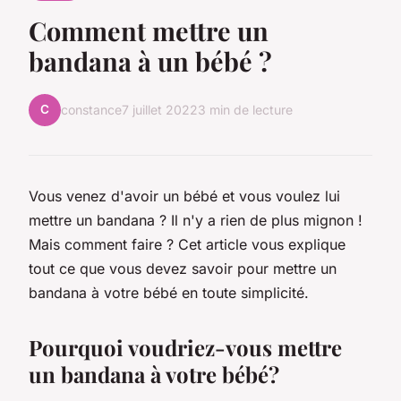
Comment mettre un
bandana à un bébé ?
C
constance
7 juillet 2022
3 min de lecture
Vous venez d'avoir un bébé et vous voulez lui
mettre un bandana ? Il n'y a rien de plus mignon !
Mais comment faire ? Cet article vous explique
tout ce que vous devez savoir pour mettre un
bandana à votre bébé en toute simplicité.
Pourquoi voudriez-vous mettre
un bandana à votre bébé?