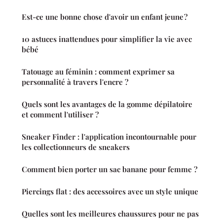
Est-ce une bonne chose d'avoir un enfant jeune ?
10 astuces inattendues pour simplifier la vie avec
bébé
Tatouage au féminin : comment exprimer sa
personnalité à travers l'encre ?
Quels sont les avantages de la gomme dépilatoire
et comment l'utiliser ?
Sneaker Finder : l'application incontournable pour
les collectionneurs de sneakers
Comment bien porter un sac banane pour femme ?
Piercings flat : des accessoires avec un style unique
Quelles sont les meilleures chaussures pour ne pas