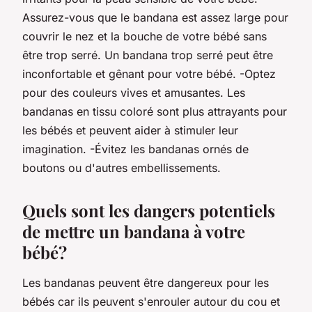
Assurez-vous que le bandana est assez large pour
couvrir le nez et la bouche de votre bébé sans
être trop serré. Un bandana trop serré peut être
inconfortable et gênant pour votre bébé. -Optez
pour des couleurs vives et amusantes. Les
bandanas en tissu coloré sont plus attrayants pour
les bébés et peuvent aider à stimuler leur
imagination. -Évitez les bandanas ornés de
boutons ou d'autres embellissements.
Quels sont les dangers potentiels
de mettre un bandana à votre
bébé?
Les bandanas peuvent être dangereux pour les
bébés car ils peuvent s'enrouler autour du cou et