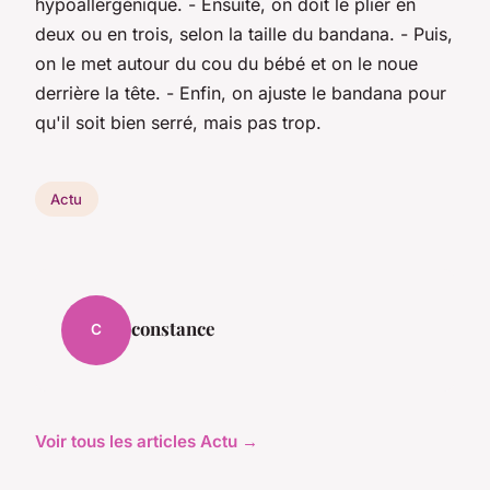
hypoallergénique. - Ensuite, on doit le plier en
deux ou en trois, selon la taille du bandana. - Puis,
on le met autour du cou du bébé et on le noue
derrière la tête. - Enfin, on ajuste le bandana pour
qu'il soit bien serré, mais pas trop.
Actu
constance
C
Voir tous les articles Actu →