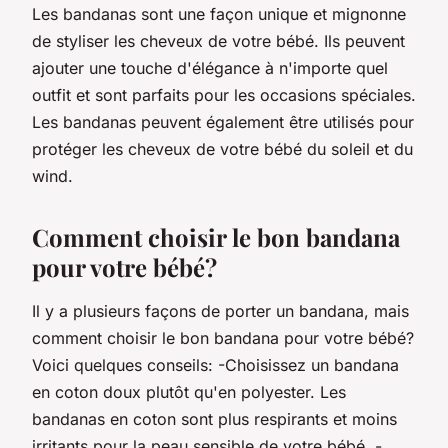
Les bandanas sont une façon unique et mignonne
de styliser les cheveux de votre bébé. Ils peuvent
ajouter une touche d'élégance à n'importe quel
outfit et sont parfaits pour les occasions spéciales.
Les bandanas peuvent également être utilisés pour
protéger les cheveux de votre bébé du soleil et du
wind.
Comment choisir le bon bandana
pour votre bébé?
Il y a plusieurs façons de porter un bandana, mais
comment choisir le bon bandana pour votre bébé?
Voici quelques conseils: -Choisissez un bandana
en coton doux plutôt qu'en polyester. Les
bandanas en coton sont plus respirants et moins
irritants pour la peau sensible de votre bébé. -