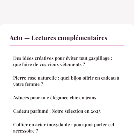
Actu — Lectures complémentaires
Des idées créatives pour éviter tout gaspillage :
que faire de vos vieux vêtements ?
Pierre rose naturelle : quel bijou offrir en cadeau à
votre femme ?
Astuces pour une élégance chic en jeans
Cadeau parfumé : Notre sélection en 2023
Collier en acier inoxydable : pourquoi porter cet
accessoire ?