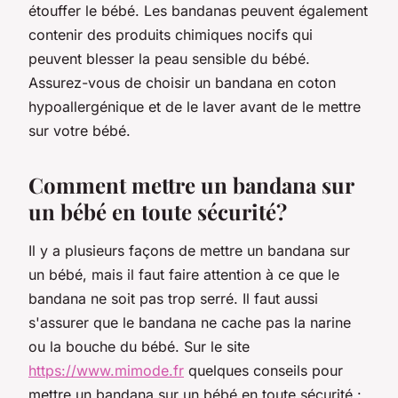
étouffer le bébé. Les bandanas peuvent également
contenir des produits chimiques nocifs qui
peuvent blesser la peau sensible du bébé.
Assurez-vous de choisir un bandana en coton
hypoallergénique et de le laver avant de le mettre
sur votre bébé.
Comment mettre un bandana sur
un bébé en toute sécurité?
Il y a plusieurs façons de mettre un bandana sur
un bébé, mais il faut faire attention à ce que le
bandana ne soit pas trop serré. Il faut aussi
s'assurer que le bandana ne cache pas la narine
ou la bouche du bébé. Sur le site
https://www.mimode.fr
quelques conseils pour
mettre un bandana sur un bébé en toute sécurité :