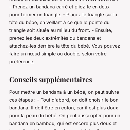
- Prenez un bandana carré et pliez-le en deux
pour former un triangle. - Placez le triangle sur la
tête du bébé, en veillant à ce que le pointe du
triangle soit située au milieu du front. - Ensuite,
prenez les deux extrémités du bandana et
attachez-les derrière la tête du bébé. Vous pouvez
faire un nœud simple ou double, selon votre
préférence.
Conseils supplémentaires
Pour mettre un bandana à un bébé, on peut suivre
ces étapes : - Tout d'abord, on doit choisir le bon
bandana. Il doit être en coton, car il est plus doux
pour la peau du bébé. On peut aussi opter pour un
bandana en bambou, qui est encore plus doux et