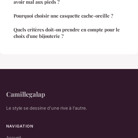
avoir mal aux pieds ?
Pourquoi choisir une casquette cache-oreille ?
Quels critères doit-on prendre en compte pour le
choix d'une bijouterie ?
Camillegalap
Le style se dessine d'une rive à l'autre.
NAVIGATION
Accueil