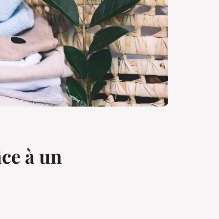
ce à un