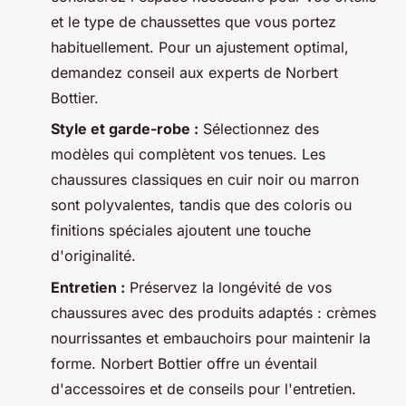
et le type de chaussettes que vous portez
habituellement. Pour un ajustement optimal,
demandez conseil aux experts de Norbert
Bottier.
Style et garde-robe :
Sélectionnez des
modèles qui complètent vos tenues. Les
chaussures classiques en cuir noir ou marron
sont polyvalentes, tandis que des coloris ou
finitions spéciales ajoutent une touche
d'originalité.
Entretien :
Préservez la longévité de vos
chaussures avec des produits adaptés : crèmes
nourrissantes et embauchoirs pour maintenir la
forme. Norbert Bottier offre un éventail
d'accessoires et de conseils pour l'entretien.