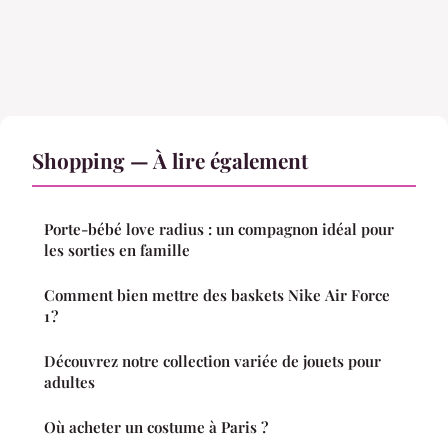
Shopping — À lire également
Porte-bébé love radius : un compagnon idéal pour
les sorties en famille
Comment bien mettre des baskets Nike Air Force
1 ?
Découvrez notre collection variée de jouets pour
adultes
Où acheter un costume à Paris ?