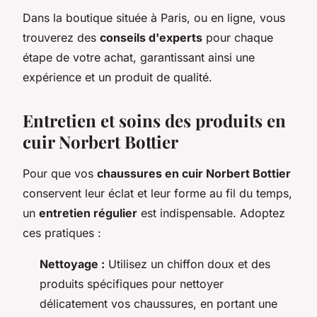
Dans la boutique située à Paris, ou en ligne, vous
trouverez des
conseils d'experts
pour chaque
étape de votre achat, garantissant ainsi une
expérience et un produit de qualité.
Entretien et soins des produits en
cuir Norbert Bottier
Pour que vos
chaussures en cuir Norbert Bottier
conservent leur éclat et leur forme au fil du temps,
un
entretien régulier
est indispensable. Adoptez
ces pratiques :
Nettoyage :
Utilisez un chiffon doux et des
produits spécifiques pour nettoyer
délicatement vos chaussures, en portant une