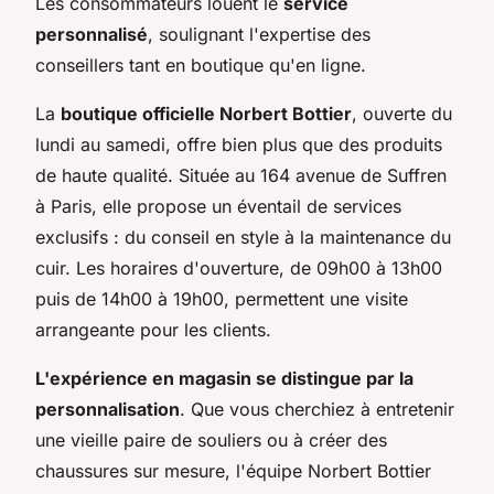
Les consommateurs louent le
service
personnalisé
, soulignant l'expertise des
conseillers tant en boutique qu'en ligne.
La
boutique officielle Norbert Bottier
, ouverte du
lundi au samedi, offre bien plus que des produits
de haute qualité. Située au 164 avenue de Suffren
à Paris, elle propose un éventail de services
exclusifs : du conseil en style à la maintenance du
cuir. Les horaires d'ouverture, de 09h00 à 13h00
puis de 14h00 à 19h00, permettent une visite
arrangeante pour les clients.
L'expérience en magasin se distingue par la
personnalisation
. Que vous cherchiez à entretenir
une vieille paire de souliers ou à créer des
chaussures sur mesure, l'équipe Norbert Bottier