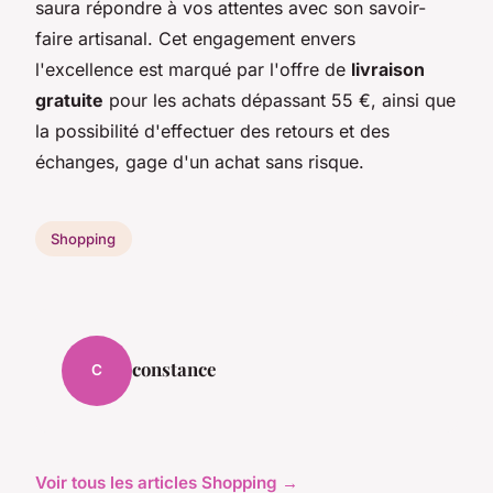
saura répondre à vos attentes avec son savoir-
faire artisanal. Cet engagement envers
l'excellence est marqué par l'offre de
livraison
gratuite
pour les achats dépassant 55 €, ainsi que
la possibilité d'effectuer des retours et des
échanges, gage d'un achat sans risque.
Shopping
constance
C
Voir tous les articles Shopping →