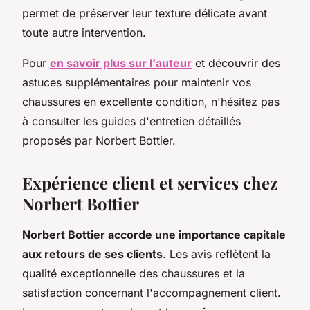
permet de préserver leur texture délicate avant
toute autre intervention.
Pour
en savoir plus sur l'auteur
et découvrir des
astuces supplémentaires pour maintenir vos
chaussures en excellente condition, n'hésitez pas
à consulter les guides d'entretien détaillés
proposés par Norbert Bottier.
Expérience client et services chez
Norbert Bottier
Norbert Bottier accorde une importance capitale
aux retours de ses clients
. Les avis reflètent la
qualité exceptionnelle des chaussures et la
satisfaction concernant l'accompagnement client.