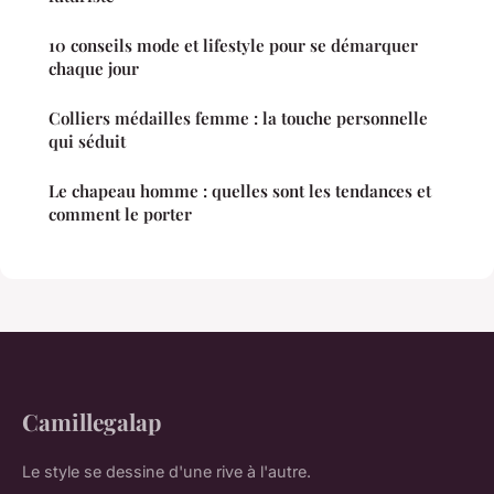
10 conseils mode et lifestyle pour se démarquer
chaque jour
Colliers médailles femme : la touche personnelle
qui séduit
Le chapeau homme : quelles sont les tendances et
comment le porter
Camillegalap
Le style se dessine d'une rive à l'autre.