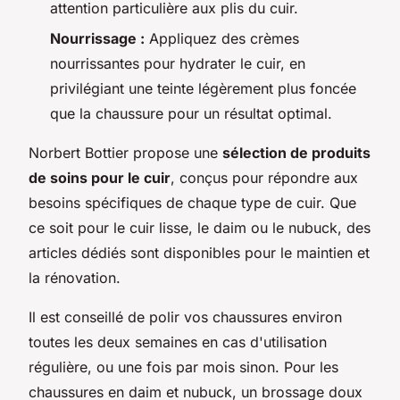
attention particulière aux plis du cuir.
Nourrissage :
Appliquez des crèmes
nourrissantes pour hydrater le cuir, en
privilégiant une teinte légèrement plus foncée
que la chaussure pour un résultat optimal.
Norbert Bottier propose une
sélection de produits
de soins pour le cuir
, conçus pour répondre aux
besoins spécifiques de chaque type de cuir. Que
ce soit pour le cuir lisse, le daim ou le nubuck, des
articles dédiés sont disponibles pour le maintien et
la rénovation.
Il est conseillé de polir vos chaussures environ
toutes les deux semaines en cas d'utilisation
régulière, ou une fois par mois sinon. Pour les
chaussures en daim et nubuck, un brossage doux