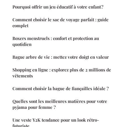
Pourquoi offrir un jeu éducatif à votre enfant ?
Comment choisir le sac de voyage parfait : guide
complet
Boxers menstruels : confort et protection au
quotidien
Bague arbre de vie : mettez votre doigt en valeur
Shopping en ligne : explorez plus de 2 millions de
vêtements
Comment choisir la bague de fiançailles idéale ?
Quelles sont les meilleures matières pour votre
pyjama pour femme ?
Une veste Y2K tendance pour un look rétro-
futuriste