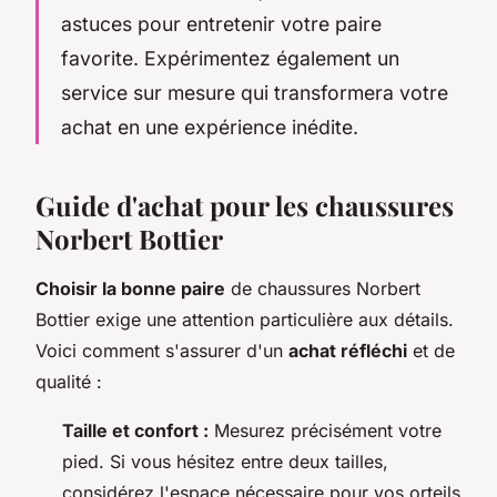
astuces pour entretenir votre paire
favorite. Expérimentez également un
service sur mesure qui transformera votre
achat en une expérience inédite.
Guide d'achat pour les chaussures
Norbert Bottier
Choisir la bonne paire
de chaussures Norbert
Bottier exige une attention particulière aux détails.
Voici comment s'assurer d'un
achat réfléchi
et de
qualité :
Taille et confort :
Mesurez précisément votre
pied. Si vous hésitez entre deux tailles,
considérez l'espace nécessaire pour vos orteils