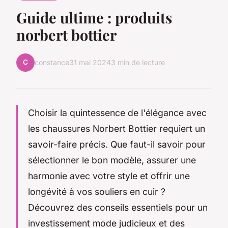
Guide ultime : produits
norbert bottier
C
constance
31 mai 2024
3 min de lecture
Choisir la quintessence de l'élégance avec
les chaussures Norbert Bottier requiert un
savoir-faire précis. Que faut-il savoir pour
sélectionner le bon modèle, assurer une
harmonie avec votre style et offrir une
longévité à vos souliers en cuir ?
Découvrez des conseils essentiels pour un
investissement mode judicieux et des