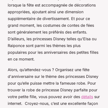
lorsque la fête est accompagnée de décorations
appropriées, ajoutant ainsi une dimension
supplémentaire de divertissement. Et pour ce
grand moment, les costumes de contes de fées
sont généralement les préférés des enfants.
D’ailleurs, les princesses Disney telles qu'Elsa ou
Raiponce sont parmi les thèmes les plus
populaires pour les anniversaires des petites filles
en ce moment.
Alors, qu’attendez-vous ? Organisez une fête
d'anniversaire sur le thème des princesses Disney
pour qu’elle puisse mettre la fameuse robe. Pour
trouver la robe de princesse Disney parfaite pour
votre petite fille, vous pouvez avoir des
détails
sur
internet. Croyez-nous, c’est une excellente façon