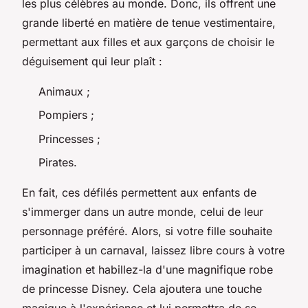
les plus célèbres au monde. Donc, ils offrent une
grande liberté en matière de tenue vestimentaire,
permettant aux filles et aux garçons de choisir le
déguisement qui leur plaît :
Animaux ;
Pompiers ;
Princesses ;
Pirates.
En fait, ces défilés permettent aux enfants de
s'immerger dans un autre monde, celui de leur
personnage préféré. Alors, si votre fille souhaite
participer à un carnaval, laissez libre cours à votre
imagination et habillez-la d'une magnifique robe
de princesse Disney. Cela ajoutera une touche