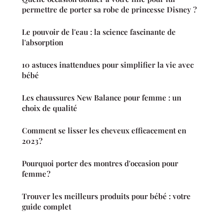
permettre de porter sa robe de princesse Disney ?
Le pouvoir de l'eau : la science fascinante de
l'absorption
10 astuces inattendues pour simplifier la vie avec
bébé
Les chaussures New Balance pour femme : un
choix de qualité
Comment se lisser les cheveux efficacement en
2023 ?
Pourquoi porter des montres d'occasion pour
femme ?
Trouver les meilleurs produits pour bébé : votre
guide complet