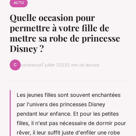
ACTU
Quelle occasion pour
permettre à votre fille de
mettre sa robe de princesse
Disney ?
C
constance
7 juillet 2023
2 min de lecture
Les jeunes filles sont souvent enchantées
par l'univers des princesses Disney
pendant leur enfance. Et pour les petites
filles, il n'est pas nécessaire de dormir pour
rêver, il leur suffit juste d'enfiler une robe