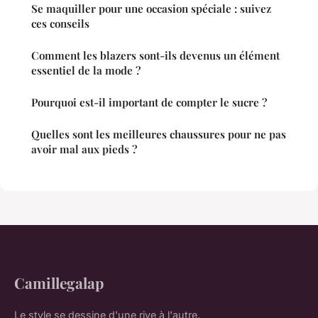
Se maquiller pour une occasion spéciale : suivez
ces conseils
Comment les blazers sont-ils devenus un élément
essentiel de la mode ?
Pourquoi est-il important de compter le sucre ?
Quelles sont les meilleures chaussures pour ne pas
avoir mal aux pieds ?
Camillegalap
Le style se dessine d'une rive à l'autre.