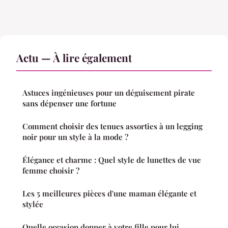
Actu — À lire également
Astuces ingénieuses pour un déguisement pirate
sans dépenser une fortune
Comment choisir des tenues assorties à un legging
noir pour un style à la mode ?
Élégance et charme : Quel style de lunettes de vue
femme choisir ?
Les 5 meilleures pièces d'une maman élégante et
stylée
Quelle occasion donner à votre fille pour lui