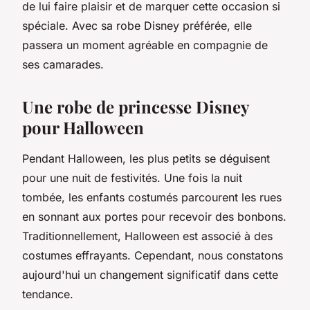
de lui faire plaisir et de marquer cette occasion si
spéciale. Avec sa robe Disney préférée, elle
passera un moment agréable en compagnie de
ses camarades.
Une robe de princesse Disney
pour Halloween
Pendant Halloween, les plus petits se déguisent
pour une nuit de festivités. Une fois la nuit
tombée, les enfants costumés parcourent les rues
en sonnant aux portes pour recevoir des bonbons.
Traditionnellement, Halloween est associé à des
costumes effrayants. Cependant, nous constatons
aujourd'hui un changement significatif dans cette
tendance.