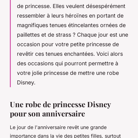
de princesse. Elles veulent désespérément
ressembler à leurs héroïnes en portant de
magnifiques tenues étincelantes ornées de
paillettes et de strass ? Chaque jour est une
occasion pour votre petite princesse de
revêtir ces tenues enchantées. Voici alors
des occasions qui pourront permettre à
votre jolie princesse de mettre une robe
Disney.
Une robe de princesse Disney
pour son anniversaire
Le jour de l'anniversaire revêt une grande
importance dans la vie des petites filles, surtout