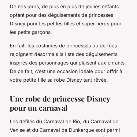
De nos jours, de plus en plus de jeunes enfants
optent pour des déguisements de princesses
Disney pour les petites filles et super héros pour
les petits garçons.
En fait, les costumes de princesses ou de fées
rejoignent désormais la liste des déguisements
inspirés des personnages qui plaisent aux enfants.
De ce fait, c’est une occasion idéale pour offrir à
votre petite fille sa robe Disney tant rêvée.
Une robe de princesse Disney
pour un carnaval
Les défilés du Carnaval de Rio, du Carnaval de
Venise et du Carnaval de Dunkerque sont parmi