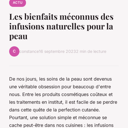
ACTU
Les bienfaits méconnus des
infusions naturelles pour la
peau
C
constance
16 septembre 2023
2 min de lecture
De nos jours, les soins de la peau sont devenus
une véritable obsession pour beaucoup d'entre
nous. Entre les produits cosmétiques coûteux et
les traitements en institut, il est facile de se perdre
dans cette quête de la perfection cutanée.
Pourtant, une solution simple et méconnue se
cache peut-être dans nos cuisines : les infusions