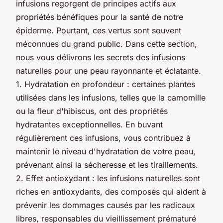
infusions regorgent de principes actifs aux
propriétés bénéfiques pour la santé de notre
épiderme. Pourtant, ces vertus sont souvent
méconnues du grand public. Dans cette section,
nous vous délivrons les secrets des infusions
naturelles pour une peau rayonnante et éclatante.
1. Hydratation en profondeur : certaines plantes
utilisées dans les infusions, telles que la camomille
ou la fleur d'hibiscus, ont des propriétés
hydratantes exceptionnelles. En buvant
régulièrement ces infusions, vous contribuez à
maintenir le niveau d'hydratation de votre peau,
prévenant ainsi la sécheresse et les tiraillements.
2. Effet antioxydant : les infusions naturelles sont
riches en antioxydants, des composés qui aident à
prévenir les dommages causés par les radicaux
libres, responsables du vieillissement prématuré