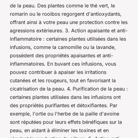
de la peau. Des plantes comme le thé vert, le
romarin ou le rooibos regorgent d'antioxydants,
offrant ainsi à votre peau une protection contre les
agressions extérieures. 3. Action apaisante et anti-
inflammatoire : certaines plantes utilisées dans les
infusions, comme la camomille ou la lavande,
possèdent des propriétés apaisantes et anti-
inflammatoires. En buvant ces infusions, vous
pouvez contribuer à apaiser les irritations
cutanées et les rougeurs, tout en favorisant la
cicatrisation de la peau. 4. Purification de la peau :
certaines plantes utilisées dans les infusions ont
des propriétés purifiantes et détoxifiantes. Par
exemple, l'ortie ou l'herbe de la paille d'avoine
sont réputées pour leurs effets bénéfiques sur la
peau, en aidant à éliminer les toxines et en