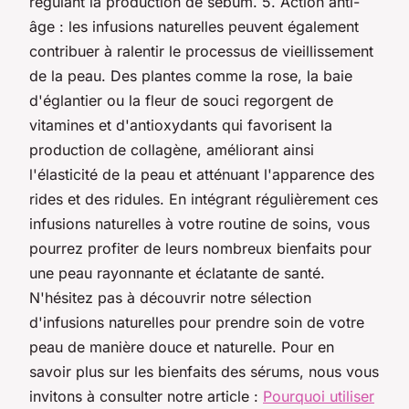
régulant la production de sébum. 5. Action anti-
âge : les infusions naturelles peuvent également
contribuer à ralentir le processus de vieillissement
de la peau. Des plantes comme la rose, la baie
d'églantier ou la fleur de souci regorgent de
vitamines et d'antioxydants qui favorisent la
production de collagène, améliorant ainsi
l'élasticité de la peau et atténuant l'apparence des
rides et des ridules. En intégrant régulièrement ces
infusions naturelles à votre routine de soins, vous
pourrez profiter de leurs nombreux bienfaits pour
une peau rayonnante et éclatante de santé.
N'hésitez pas à découvrir notre sélection
d'infusions naturelles pour prendre soin de votre
peau de manière douce et naturelle. Pour en
savoir plus sur les bienfaits des sérums, nous vous
invitons à consulter notre article :
Pourquoi utiliser