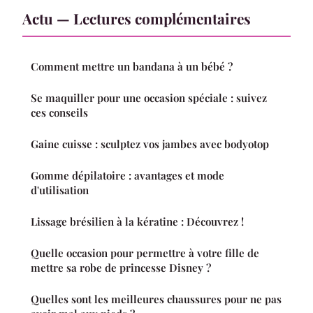
Actu — Lectures complémentaires
Comment mettre un bandana à un bébé ?
Se maquiller pour une occasion spéciale : suivez
ces conseils
Gaine cuisse : sculptez vos jambes avec bodyotop
Gomme dépilatoire : avantages et mode
d'utilisation
Lissage brésilien à la kératine : Découvrez !
Quelle occasion pour permettre à votre fille de
mettre sa robe de princesse Disney ?
Quelles sont les meilleures chaussures pour ne pas