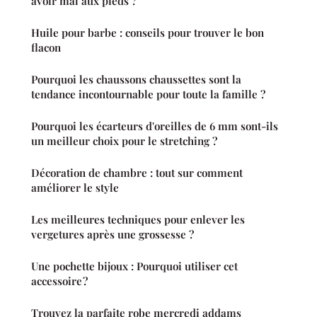
avoir mal aux pieds ?
Huile pour barbe : conseils pour trouver le bon
flacon
Pourquoi les chaussons chaussettes sont la
tendance incontournable pour toute la famille ?
Pourquoi les écarteurs d'oreilles de 6 mm sont-ils
un meilleur choix pour le stretching ?
Décoration de chambre : tout sur comment
améliorer le style
Les meilleures techniques pour enlever les
vergetures après une grossesse ?
Une pochette bijoux : Pourquoi utiliser cet
accessoire ?
Trouvez la parfaite robe mercredi addams