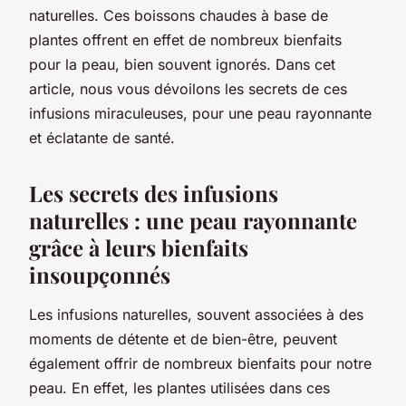
naturelles. Ces boissons chaudes à base de
plantes offrent en effet de nombreux bienfaits
pour la peau, bien souvent ignorés. Dans cet
article, nous vous dévoilons les secrets de ces
infusions miraculeuses, pour une peau rayonnante
et éclatante de santé.
Les secrets des infusions
naturelles : une peau rayonnante
grâce à leurs bienfaits
insoupçonnés
Les infusions naturelles, souvent associées à des
moments de détente et de bien-être, peuvent
également offrir de nombreux bienfaits pour notre
peau. En effet, les plantes utilisées dans ces