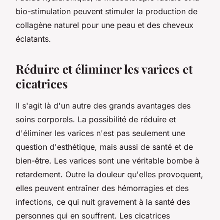
bio-stimulation peuvent stimuler la production de
collagène naturel pour une peau et des cheveux
éclatants.
Réduire et éliminer les varices et
cicatrices
Il s'agit là d'un autre des grands avantages des
soins corporels. La possibilité de réduire et
d'éliminer les varices n'est pas seulement une
question d'esthétique, mais aussi de santé et de
bien-être. Les varices sont une véritable bombe à
retardement. Outre la douleur qu'elles provoquent,
elles peuvent entraîner des hémorragies et des
infections, ce qui nuit gravement à la santé des
personnes qui en souffrent. Les cicatrices