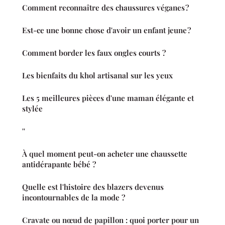
Comment reconnaître des chaussures véganes ?
Est-ce une bonne chose d'avoir un enfant jeune ?
Comment border les faux ongles courts ?
Les bienfaits du khol artisanal sur les yeux
Les 5 meilleures pièces d'une maman élégante et
stylée
''
À quel moment peut-on acheter une chaussette
antidérapante bébé ?
Quelle est l'histoire des blazers devenus
incontournables de la mode ?
Cravate ou nœud de papillon : quoi porter pour un