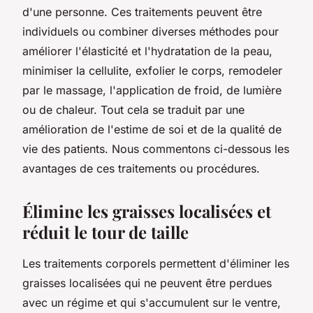
d'une personne. Ces traitements peuvent être
individuels ou combiner diverses méthodes pour
améliorer l'élasticité et l'hydratation de la peau,
minimiser la cellulite, exfolier le corps, remodeler
par le massage, l'application de froid, de lumière
ou de chaleur. Tout cela se traduit par une
amélioration de l'estime de soi et de la qualité de
vie des patients. Nous commentons ci-dessous les
avantages de ces traitements ou procédures.
Élimine les graisses localisées et
réduit le tour de taille
Les traitements corporels permettent d'éliminer les
graisses localisées qui ne peuvent être perdues
avec un régime et qui s'accumulent sur le ventre,