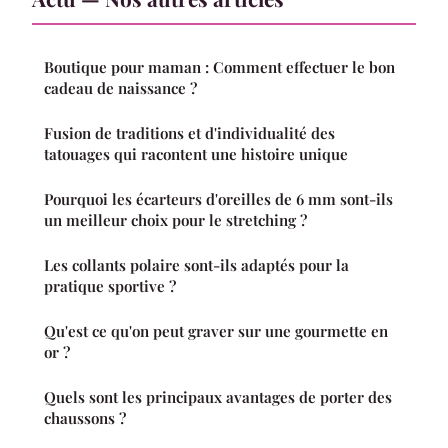
Boutique pour maman : Comment effectuer le bon
cadeau de naissance ?
Fusion de traditions et d'individualité des
tatouages qui racontent une histoire unique
Pourquoi les écarteurs d'oreilles de 6 mm sont-ils
un meilleur choix pour le stretching ?
Les collants polaire sont-ils adaptés pour la
pratique sportive ?
Qu'est ce qu'on peut graver sur une gourmette en
or ?
Quels sont les principaux avantages de porter des
chaussons ?