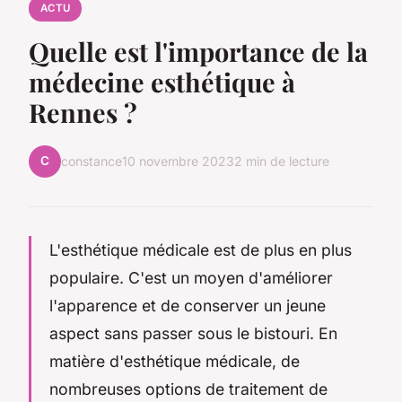
ACTU
Quelle est l'importance de la
médecine esthétique à
Rennes ?
C
constance
10 novembre 2023
2 min de lecture
L'esthétique médicale est de plus en plus
populaire. C'est un moyen d'améliorer
l'apparence et de conserver un jeune
aspect sans passer sous le bistouri. En
matière d'esthétique médicale, de
nombreuses options de traitement de