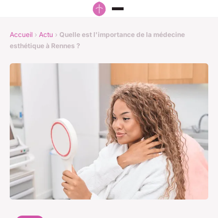
Accueil
›
Actu
›
Quelle est l'importance de la médecine
esthétique à Rennes ?