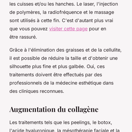
les cuisses et/ou les hanches. Le laser, l'injection
de polymères, la radiofréquence et le massage
sont utilisés à cette fin. C'est d'autant plus vrai
que vous pouvez
visiter cette page
pour en
être rassuré.
Grâce à l'élimination des graisses et de la cellulite,
il est possible de réduire la taille et d'obtenir une
silhouette plus fine et plus galbée. Oui, ces
traitements doivent être effectués par des
professionnels de la médecine esthétique dans
des cliniques reconnues.
Augmentation du collagène
Les traitements tels que les peelings, le botox,
l'acide hyaluronique, la mésothérapie faciale et la