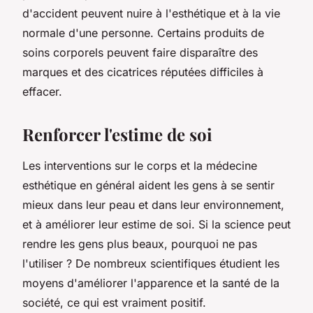
d'accident peuvent nuire à l'esthétique et à la vie
normale d'une personne. Certains produits de
soins corporels peuvent faire disparaître des
marques et des cicatrices réputées difficiles à
effacer.
Renforcer l'estime de soi
Les interventions sur le corps et la médecine
esthétique en général aident les gens à se sentir
mieux dans leur peau et dans leur environnement,
et à améliorer leur estime de soi. Si la science peut
rendre les gens plus beaux, pourquoi ne pas
l'utiliser ? De nombreux scientifiques étudient les
moyens d'améliorer l'apparence et la santé de la
société, ce qui est vraiment positif.