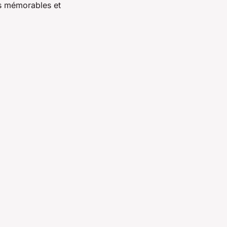
és mémorables et